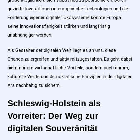
gezielte Investitionen in europäische Technologien und die
Förderung eigener digitaler Ökosysteme könnte Europa
seine Innovationsfähigkeit stärken und langfristig
unabhängiger werden.
Als Gestalter der digitalen Welt liegt es an uns, diese
Chance zu ergreifen und aktiv mitzugestalten. Es geht dabei
nicht nur um wirtschaftliche Vorteile, sondern auch darum,
kulturelle Werte und demokratische Prinzipien in der digitalen
Ära nachhaltig zu sichern.
Schleswig-Holstein als
Vorreiter: Der Weg zur
digitalen Souveränität