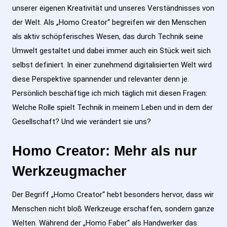
unserer eigenen Kreativität und unseres Verständnisses von
der Welt. Als „Homo Creator“ begreifen wir den Menschen
als aktiv schöpferisches Wesen, das durch Technik seine
Umwelt gestaltet und dabei immer auch ein Stück weit sich
selbst definiert. In einer zunehmend digitalisierten Welt wird
diese Perspektive spannender und relevanter denn je.
Persönlich beschäftige ich mich täglich mit diesen Fragen:
Welche Rolle spielt Technik in meinem Leben und in dem der
Gesellschaft? Und wie verändert sie uns?
Homo Creator: Mehr als nur
Werkzeugmacher
Der Begriff „Homo Creator“ hebt besonders hervor, dass wir
Menschen nicht bloß Werkzeuge erschaffen, sondern ganze
Welten. Während der „Homo Faber“ als Handwerker das