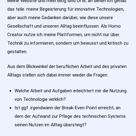
Meine Website und mein Blog sind Orte, an denen ich genau
das teile: meine Begeisterung für innovative Technologien,
aber auch meine Gedanken darüber, wie diese unsere
Gesellschaft und unseren Alltag beeinflussen. Als Homo
Creator nutze ich meine Plattformen, um nicht nur über
Technik zu informieren, sondern um bewusst und kritisch zu
gestalten.
Aus dem Blickwinkel der beruflichen Arbeit und des privaten
Alltags stellen sich dabei immer wieder die Fragen:
Welche Arbeit und Aufgaben erleichtert mir die Nutzung
von Technologie wirklich?
Ist ggf. irgendwann der Break-Even-Point erreicht, an
dem der Aufwand zur Pflege des technischen Systems
seinen Nutzen im Alltag übersteigt?