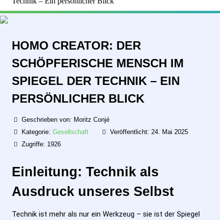
Technik – Ein persönlicher Blick
HOMO CREATOR: DER
SCHÖPFERISCHE MENSCH IM
SPIEGEL DER TECHNIK – EIN
PERSÖNLICHER BLICK
Geschrieben von:
Moritz Conjé
Kategorie:
Gesellschaft
Veröffentlicht: 24. Mai 2025
Zugriffe: 1926
Einleitung: Technik als
Ausdruck unseres Selbst
Technik ist mehr als nur ein Werkzeug – sie ist der Spiegel