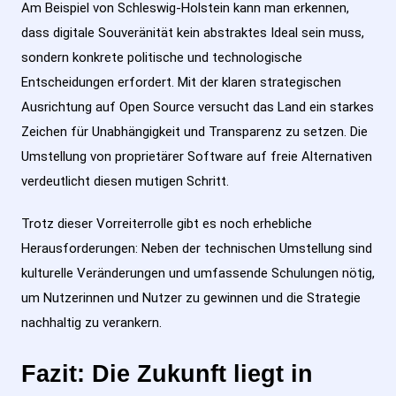
Am Beispiel von Schleswig-Holstein kann man erkennen,
dass digitale Souveränität kein abstraktes Ideal sein muss,
sondern konkrete politische und technologische
Entscheidungen erfordert. Mit der klaren strategischen
Ausrichtung auf Open Source versucht das Land ein starkes
Zeichen für Unabhängigkeit und Transparenz zu setzen. Die
Umstellung von proprietärer Software auf freie Alternativen
verdeutlicht diesen mutigen Schritt.
Trotz dieser Vorreiterrolle gibt es noch erhebliche
Herausforderungen: Neben der technischen Umstellung sind
kulturelle Veränderungen und umfassende Schulungen nötig,
um Nutzerinnen und Nutzer zu gewinnen und die Strategie
nachhaltig zu verankern.
Fazit: Die Zukunft liegt in