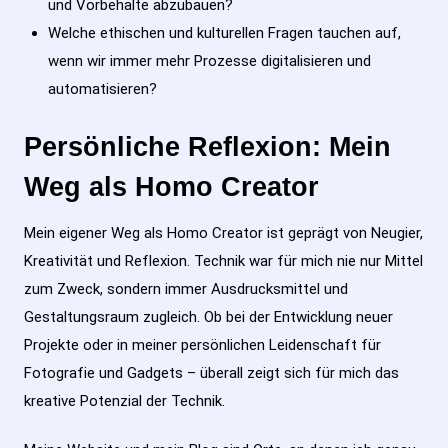
und Vorbehalte abzubauen?
Welche ethischen und kulturellen Fragen tauchen auf,
wenn wir immer mehr Prozesse digitalisieren und
automatisieren?
Persönliche Reflexion: Mein
Weg als Homo Creator
Mein eigener Weg als Homo Creator ist geprägt von Neugier,
Kreativität und Reflexion. Technik war für mich nie nur Mittel
zum Zweck, sondern immer Ausdrucksmittel und
Gestaltungsraum zugleich. Ob bei der Entwicklung neuer
Projekte oder in meiner persönlichen Leidenschaft für
Fotografie und Gadgets – überall zeigt sich für mich das
kreative Potenzial der Technik.