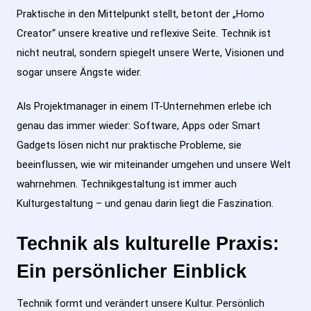
Praktische in den Mittelpunkt stellt, betont der „Homo
Creator“ unsere kreative und reflexive Seite. Technik ist
nicht neutral, sondern spiegelt unsere Werte, Visionen und
sogar unsere Ängste wider.
Als Projektmanager in einem IT-Unternehmen erlebe ich
genau das immer wieder: Software, Apps oder Smart
Gadgets lösen nicht nur praktische Probleme, sie
beeinflussen, wie wir miteinander umgehen und unsere Welt
wahrnehmen. Technikgestaltung ist immer auch
Kulturgestaltung – und genau darin liegt die Faszination.
Technik als kulturelle Praxis:
Ein persönlicher Einblick
Technik formt und verändert unsere Kultur. Persönlich