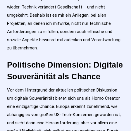
wieder: Technik verändert Gesellschaft – und nicht
umgekehrt. Deshalb ist es mir ein Anliegen, bei allen
Projekten, an denen ich mitwirke, nicht nur technische
Anforderungen zu erfüllen, sondern auch ethische und
soziale Aspekte bewusst mitzudenken und Verantwortung
zu übernehmen.
Politische Dimension: Digitale
Souveränität als Chance
Vor dem Hintergrund der aktuellen politischen Diskussion
um digitale Souveränität bietet sich uns als Homo Creator
eine einzigartige Chance. Europa erkennt zunehmend, wie
abhängig es von großen US-Tech-Konzernen geworden ist,
und sieht darin eine Herausforderung, aber vor allem eine
große Möglichkeit, sich selbst neu zu positionieren. Durch