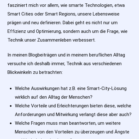
fasziniert mich vor allem, wie smarte Technologien, etwa
Smart Cities oder Smart Regions, unsere Lebensweise
prägen und neu definieren. Dabei geht es nicht nur um
Effizienz und Optimierung, sondern auch um die Frage, wie
Technik unser Zusammenleben verbessert.
In meinen Blogbeiträgen und in meinem beruflichen Alltag
versuche ich deshalb immer, Technik aus verschiedenen
Blickwinkeln zu betrachten:
Welche Auswirkungen hat z.B. eine Smart-City-Lösung
wirklich auf den Alltag der Menschen?
Welche Vorteile und Erleichterungen bieten diese, welche
Anforderungen und Mitwirkung verlangt diese aber auch?
Welche Fragen muss man beantworten, um weitere
Menschen von den Vorteilen zu überzeugen und Ängste