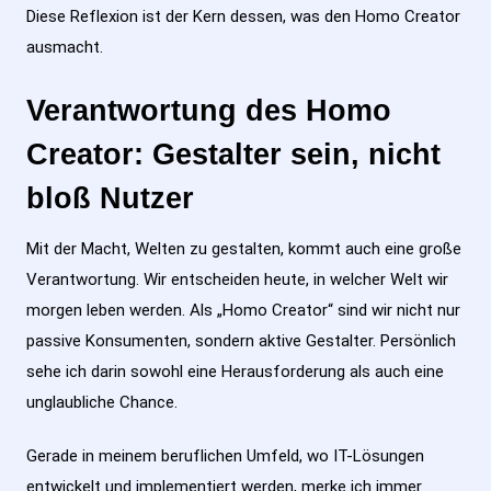
Diese Reflexion ist der Kern dessen, was den Homo Creator
ausmacht.
Verantwortung des Homo
Creator: Gestalter sein, nicht
bloß Nutzer
Mit der Macht, Welten zu gestalten, kommt auch eine große
Verantwortung. Wir entscheiden heute, in welcher Welt wir
morgen leben werden. Als „Homo Creator“ sind wir nicht nur
passive Konsumenten, sondern aktive Gestalter. Persönlich
sehe ich darin sowohl eine Herausforderung als auch eine
unglaubliche Chance.
Gerade in meinem beruflichen Umfeld, wo IT-Lösungen
entwickelt und implementiert werden, merke ich immer