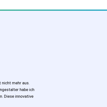
t nicht mehr aus.
ngestalter habe ich
n. Diese innovative