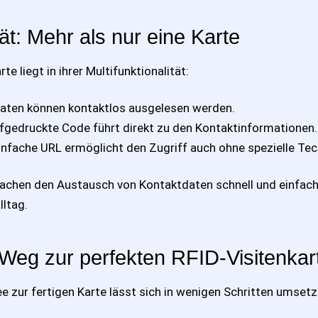
tät: Mehr als nur eine Karte
te liegt in ihrer Multifunktionalität:
Daten können kontaktlos ausgelesen werden.
fgedruckte Code führt direkt zu den Kontaktinformationen.
infache URL ermöglicht den Zugriff auch ohne spezielle Tec
achen den Austausch von Kontaktdaten schnell und einfach 
lltag.
Weg zur perfekten RFID-Visitenkar
e zur fertigen Karte lässt sich in wenigen Schritten umsetz