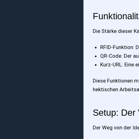
Funktionali
Die Stärke dieser Kar
RFID-Funktion: 
QR-Code: Der au
Kurz-URL: Eine e
Diese Funktionen m
hektischen Arbeitsa
Setup: Der 
Der Weg von der Ide