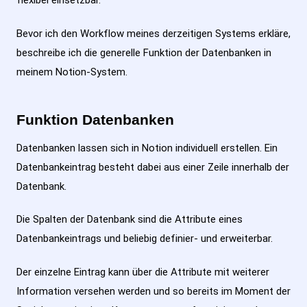
Bevor ich den Workflow meines derzeitigen Systems erkläre,
beschreibe ich die generelle Funktion der Datenbanken in
meinem Notion-System.
Funktion Datenbanken
Datenbanken lassen sich in Notion individuell erstellen. Ein
Datenbankeintrag besteht dabei aus einer Zeile innerhalb der
Datenbank.
Die Spalten der Datenbank sind die Attribute eines
Datenbankeintrags und beliebig definier- und erweiterbar.
Der einzelne Eintrag kann über die Attribute mit weiterer
Information versehen werden und so bereits im Moment der