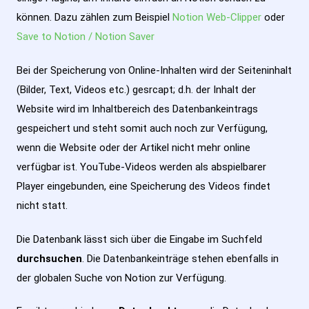
können. Dazu zählen zum Beispiel
Notion Web-Clipper
oder
Save to Notion / Notion Saver
Bei der Speicherung von Online-Inhalten wird der Seiteninhalt
(Bilder, Text, Videos etc.) gesrcapt; d.h. der Inhalt der
Website wird im Inhaltbereich des Datenbankeintrags
gespeichert und steht somit auch noch zur Verfügung,
wenn die Website oder der Artikel nicht mehr online
verfügbar ist. YouTube-Videos werden als abspielbarer
Player eingebunden, eine Speicherung des Videos findet
nicht statt.
Die Datenbank lässt sich über die Eingabe im Suchfeld
durchsuchen
. Die Datenbankeinträge stehen ebenfalls in
der globalen Suche von Notion zur Verfügung.