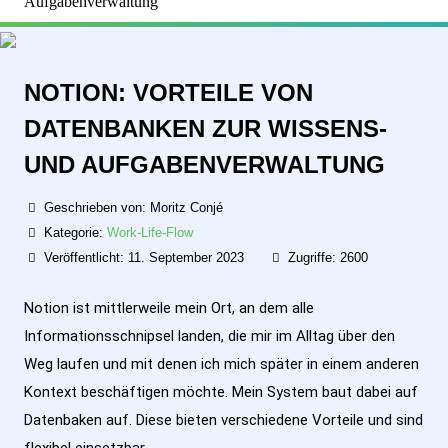
Aufgabenverwaltung
NOTION: VORTEILE VON
DATENBANKEN ZUR WISSENS-
UND AUFGABENVERWALTUNG
Geschrieben von:
Moritz Conjé
Kategorie:
Work-Life-Flow
Veröffentlicht: 11. September 2023
Zugriffe: 2600
Notion ist mittlerweile mein Ort, an dem alle
Informationsschnipsel landen, die mir im Alltag über den
Weg laufen und mit denen ich mich später in einem anderen
Kontext beschäftigen möchte. Mein System baut dabei auf
Datenbaken auf. Diese bieten verschiedene Vorteile und sind
flexibel einsetzbar.