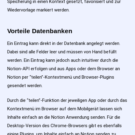
Speicherung in einen Kontext gesetzt, favorisiert und zur
Wiedervorlage markiert werden.
Vorteile Datenbanken
Ein Eintrag kann direkt in der Datenbank angelegt werden.
Dabei sind alle Felder leer und müssen von Hand befüllt
werden. Ein Eintrag kann jedoch auch intuitiver durch die
Notion-API erfolgen und aus Apps oder dem Browser an
Notion per “teilen”-Kontextmenü und Browser-Plugins
gesendet werden.
Durch die “teilen”-Funktion der jeweiligen App oder durch das
Kontextmenü im Browser auf dem Mobilgerät lassen sich
Inhalte einfach an die Notion Anwendung senden. Für die
Desktop-Version des Chrome-Browsers gibt es ebenfalls
einige Plugins, um Inhalte einfach an Notion senden zu